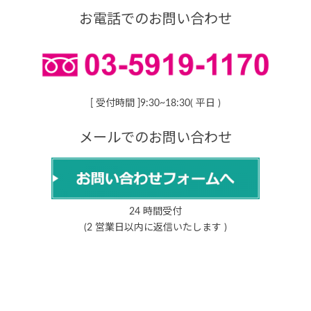
お電話でのお問い合わせ
[ 受付時間 ]9:30~18:30( 平日 )
メールでのお問い合わせ
24 時間受付
(2 営業日以内に返信いたします )