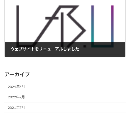
ウェブサイトをリニューアルしました
2022年2月10日
アーカイブ
2024年3月
2022年2月
2021年7月