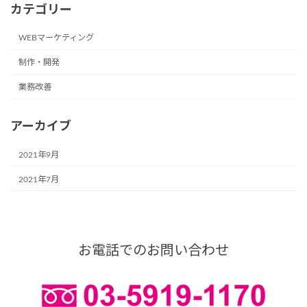
カテゴリー
WEBマーケティング
制作・開発
業務改善
アーカイブ
2021年9月
2021年7月
お電話でのお問い合わせ