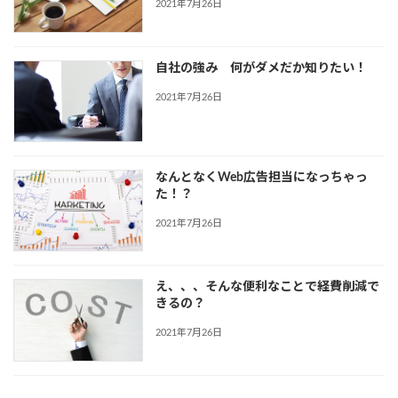
2021年7月26日
自社の強み 何がダメだか知りたい！
2021年7月26日
なんとなくWeb広告担当になっちゃっ
た！？
2021年7月26日
え、、、そんな便利なことで経費削減で
きるの？
2021年7月26日