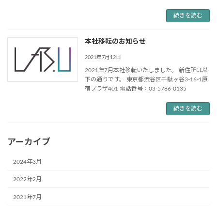
続きを読む
本社移転のお知らせ
2021年7月12日
2021年7月本社移転いたしました。 新住所は以
下の通りです。 東京都渋谷区千駄ヶ谷3-16-1原
宿プラザ401 電話番号：03-5786-0135
続きを読む
アーカイブ
2024年3月
2022年2月
2021年7月