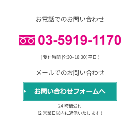
お電話でのお問い合わせ
[ 受付時間 ]9:30~18:30( 平日 )
メールでのお問い合わせ
24 時間受付
(2 営業日以内に返信いたします )