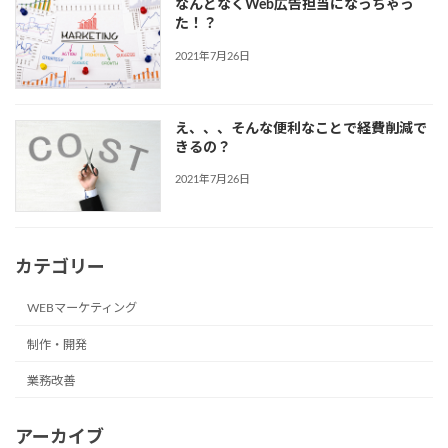
なんとなくWeb広告担当になっちゃっ
た！？
2021年7月26日
え、、、そんな便利なことで経費削減で
きるの？
2021年7月26日
カテゴリー
WEBマーケティング
制作・開発
業務改善
アーカイブ