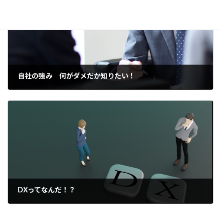
自社の強み 何がダメだか知りたい！
2021年7月26日
DXってなんだ！？
2021年9月9日