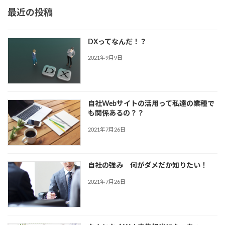
最近の投稿
DXってなんだ！？
2021年9月9日
自社Webサイトの活用って私達の業種で
も関係あるの？？
2021年7月26日
自社の強み 何がダメだか知りたい！
2021年7月26日