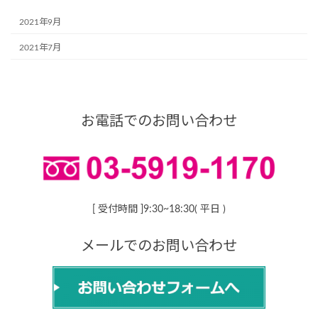
2021年9月
2021年7月
お電話でのお問い合わせ
[ 受付時間 ]9:30~18:30( 平日 )
メールでのお問い合わせ