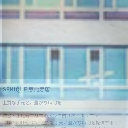
GENIQUE 恵比寿店
上質な手元と、豊かな時間を
渋谷・恵比寿エリアのメンズ向けネイルサロン
「GENIQUE」は、上質な手元と豊かな時間を提供するサロ