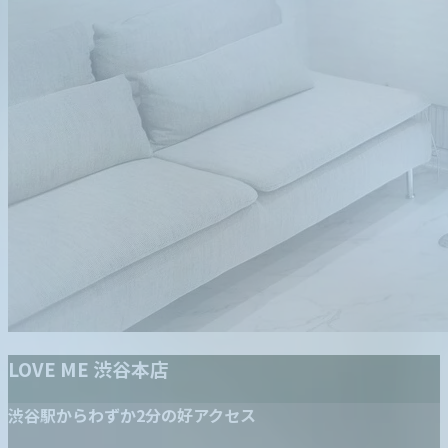
LOVE ME 渋谷本店
渋谷駅からわずか2分の好アクセス