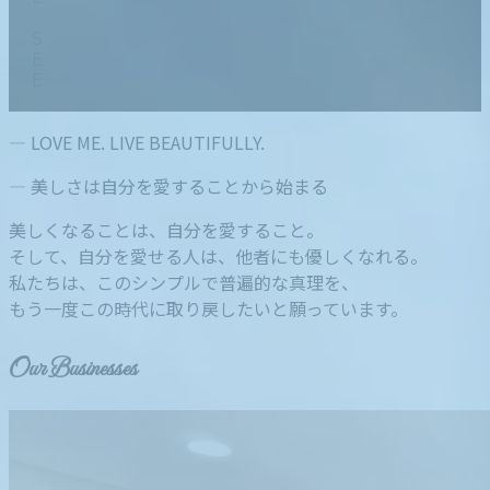
― LOVE ME. LIVE BEAUTIFULLY.
― 美しさは自分を愛することから始まる
美しくなることは、自分を愛すること。
そして、自分を愛せる人は、他者にも優しくなれる。
私たちは、このシンプルで普遍的な真理を、
もう一度この時代に取り戻したいと願っています。
Our Businesses