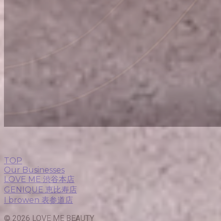
TOP
Our Businesses
LOVE ME 渋谷本店
GENIQUE 恵比寿店
I browen 表参道店
© 2026 LOVE ME BEAUTY