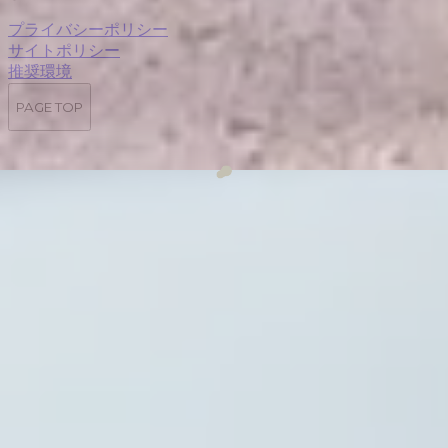
プライバシーポリシー
サイトポリシー
推奨環境
PAGE TOP